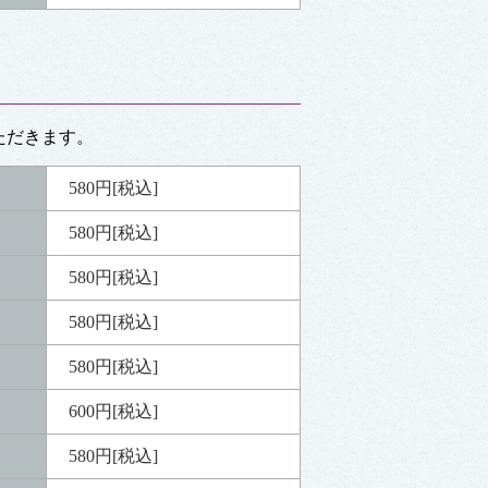
ただきます。
580円[税込]
580円[税込]
580円[税込]
580円[税込]
580円[税込]
600円[税込]
580円[税込]