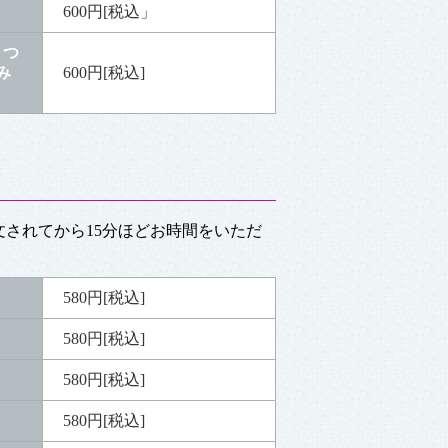
600円[税込」
１つ
み
600円[税込]
文されてから15分ほどお時間をいただ
580円[税込]
580円[税込]
580円[税込]
580円[税込]