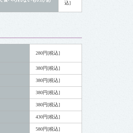
込]
280円[税込]
380円[税込]
380円[税込]
380円[税込]
380円[税込]
430円[税込]
580円[税込]