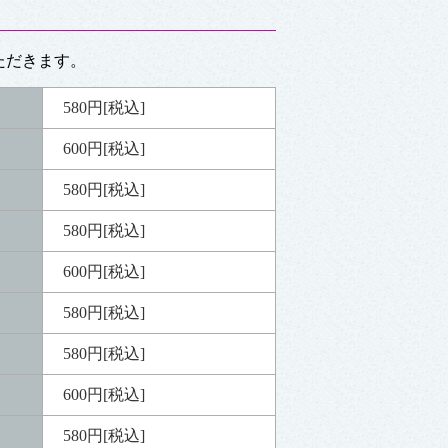
ただきます。
580円[税込]
600円[税込]
580円[税込]
580円[税込]
600円[税込]
580円[税込]
580円[税込]
600円[税込]
580円[税込]