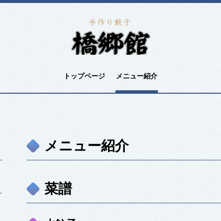
トップページ
メニュー紹介
メニュー紹介
菜譜