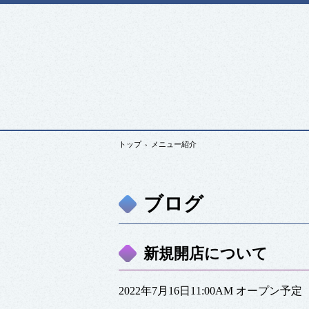
トップ
›
メニュー紹介
ブログ
新規開店について
2022年7月16日11:00AM オープン予定