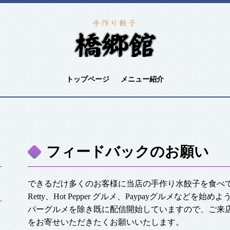
トップページ
メニュー紹介
フィードバックのお願い
できるだけ多くのお客様に当店の手作り水餃子を食べていた
Retty、Hot Pepper グルメ、Paypayグルメな
パーグルメを除き既に配信開始していますので、ご来
をお寄せいただきたくお願いいたします。