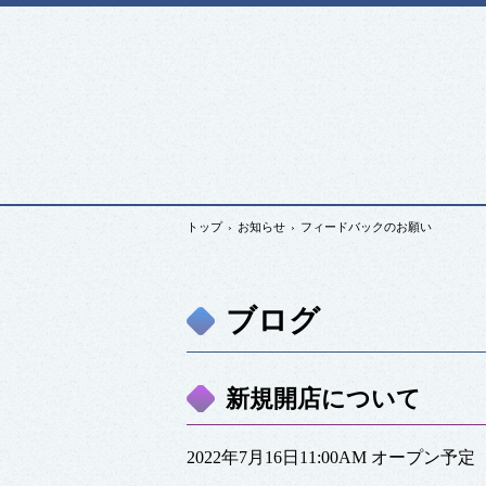
トップ
›
お知らせ
›
フィードバックのお願い
ブログ
新規開店について
2022年7月16日11:00AM オープン予定