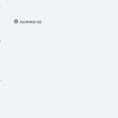
2022年08月13日
ら