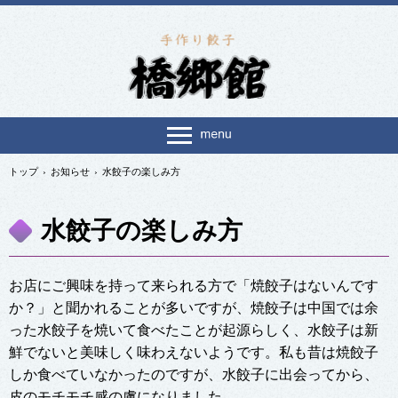
トップ
›
お知らせ
›
水餃子の楽しみ方
水餃子の楽しみ方
お店にご興味を持って来られる方で「焼餃子はないんです
か？」と聞かれることが多いですが、焼餃子は中国では余
った水餃子を焼いて食べたことが起源らしく、水餃子は新
鮮でないと美味しく味わえないようです。私も昔は焼餃子
しか食べていなかったのですが、水餃子に出会ってから、
皮のモチモチ感の虜になりました。