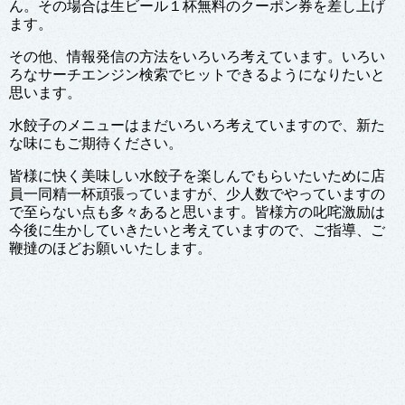
ん。その場合は生ビール１杯無料のクーポン券を差し上げ
ます。
その他、情報発信の方法をいろいろ考えています。いろい
ろなサーチエンジン検索でヒットできるようになりたいと
思います。
水餃子のメニューはまだいろいろ考えていますので、新た
な味にもご期待ください。
皆様に快く美味しい水餃子を楽しんでもらいたいために店
員一同精一杯頑張っていますが、少人数でやっていますの
で至らない点も多々あると思います。皆様方の叱咤激励は
今後に生かしていきたいと考えていますので、ご指導、ご
鞭撻のほどお願いいたします。