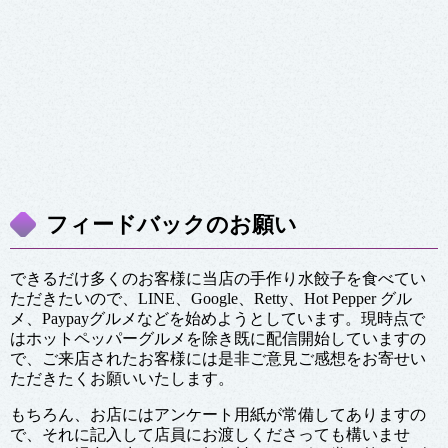
フィードバックのお願い
できるだけ多くのお客様に当店の手作り水餃子を食べてい
ただきたいので、LINE、Google、Retty、Hot Pepper グル
メ、Paypayグルメなどを始めようとしています。現時点で
はホットペッパーグルメを除き既に配信開始していますの
で、ご来店されたお客様には是非ご意見ご感想をお寄せい
ただきたくお願いいたします。
もちろん、お店にはアンケート用紙が常備してありますの
で、それに記入して店員にお渡しくださっても構いませ