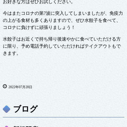
お好きな方はぜひお試しください。
今はまたコロナの第7波に突入してしまいましたが、免疫力
の上がる食材も多くありますので、ぜひ水餃子を食べて、
コロナに負けずに頑張りましょう！
水餃子はお近くで持ち帰り後速やかに食べていただける方
に限り、予め電話予約していただければテイクアウトもで
きます。
2022年07月28日
ブログ