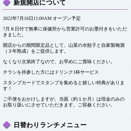
新規開店について
2022年7月16日11:00AM オープン予定
7月８日付で無事に保健所から営業許可のお墨付きをいただ
きました。
開店からの期間限定品として、山菜の水餃子と自家製梅酒
（３年熟成）をご提供します。
なくなり次第終了なので、お早めにご賞味ください。
チラシを持参した方にはドリンク1杯サービス
スタンプカードでスタンプを集めると嬉しい特典がありま
す！
ご不便をおかけしますが、当面（約１か月）は現金のみの
お取り扱いにさせていただきます。ご容赦ください。
日替わりランチメニュー